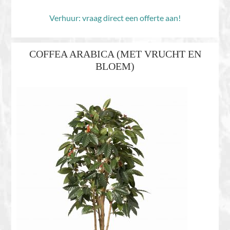
Verhuur: vraag direct een offerte aan!
COFFEA ARABICA (MET VRUCHT EN
BLOEM)