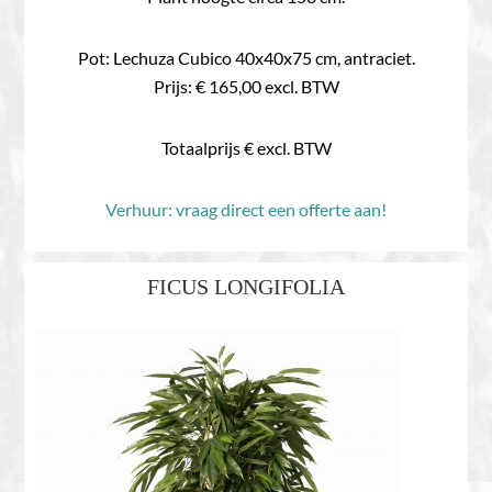
Pot: Lechuza Cubico 40x40x75 cm, antraciet.
Prijs: € 165,00 excl. BTW
Totaalprijs € excl. BTW
Verhuur: vraag direct een offerte aan!
FICUS LONGIFOLIA