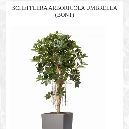
SCHEFFLERA ARBORICOLA UMBRELLA
(BONT)