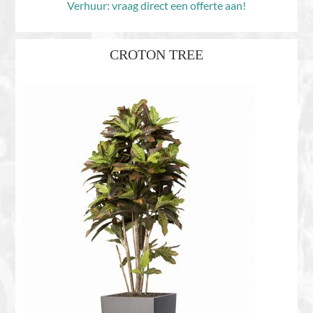
Verhuur: vraag direct een offerte aan!
CROTON TREE