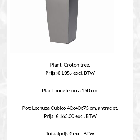
Plant: Croton tree.
Prijs: € 135,-
excl. BTW
Plant hoogte circa 150 cm.
Pot: Lechuza Cubico 40x40x75 cm, antraciet.
Prijs: € 165,00 excl. BTW
Totaalprijs € excl. BTW