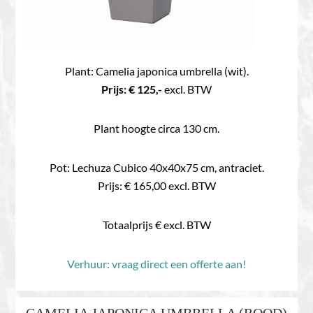
Plant: Camelia japonica umbrella (wit).
Prijs: € 125,-
excl. BTW
Plant hoogte circa 130 cm.
Pot: Lechuza Cubico 40x40x75 cm, antraciet.
Prijs: € 165,00 excl. BTW
Totaalprijs € excl. BTW
Verhuur: vraag direct een offerte aan!