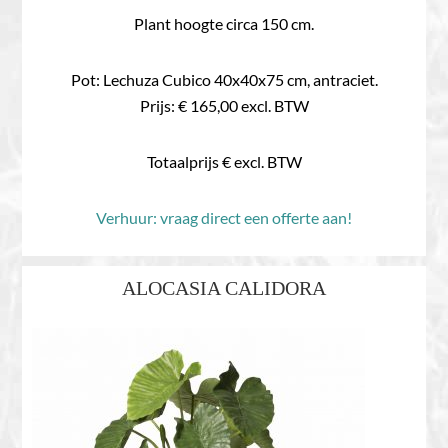
Plant hoogte circa 150 cm.
Pot: Lechuza Cubico 40x40x75 cm, antraciet.
Prijs: € 165,00 excl. BTW
Totaalprijs € excl. BTW
Verhuur: vraag direct een offerte aan!
ALOCASIA CALIDORA