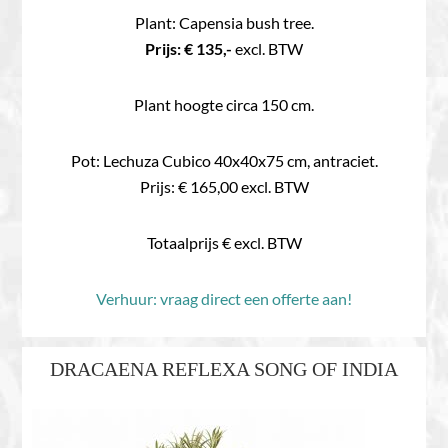
Plant: Capensia bush tree.
Prijs: € 135,-
excl. BTW
Plant hoogte circa 150 cm.
Pot: Lechuza Cubico 40x40x75 cm, antraciet.
Prijs: € 165,00 excl. BTW
Totaalprijs € excl. BTW
Verhuur: vraag direct een offerte aan!
DRACAENA REFLEXA SONG OF INDIA