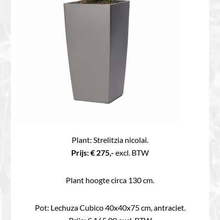
Plant: Strelitzia nicolai.
Prijs: € 275,-
excl. BTW
Plant hoogte circa 130 cm.
Pot: Lechuza Cubico 40x40x75 cm, antraciet.