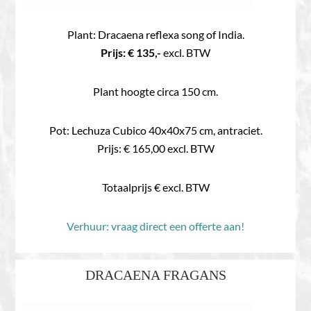
Plant: Dracaena reflexa song of India.
Prijs: € 135,-
excl. BTW
Plant hoogte circa 150 cm.
Pot: Lechuza Cubico 40x40x75 cm, antraciet.
Prijs: € 165,00 excl. BTW
Totaalprijs € excl. BTW
Verhuur: vraag direct een offerte aan!
DRACAENA FRAGANS