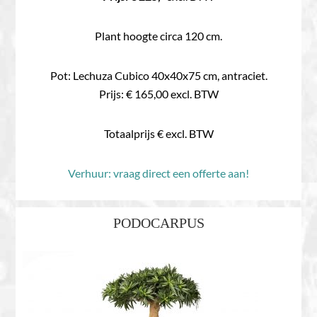
Plant hoogte circa 120 cm.
Pot: Lechuza Cubico 40x40x75 cm, antraciet.
Prijs: € 165,00 excl. BTW
Totaalprijs € excl. BTW
Verhuur: vraag direct een offerte aan!
PODOCARPUS