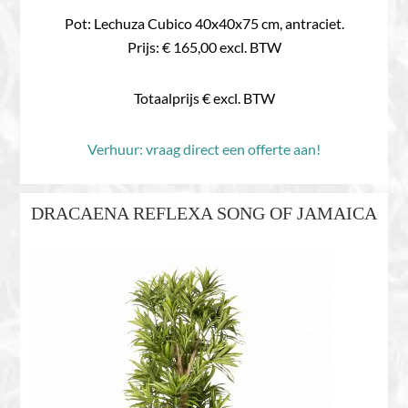
Pot: Lechuza Cubico 40x40x75 cm, antraciet.
Prijs: € 165,00 excl. BTW
Totaalprijs € excl. BTW
Verhuur: vraag direct een offerte aan!
DRACAENA REFLEXA SONG OF JAMAICA