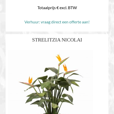
Totaalprijs € excl. BTW
Verhuur: vraag direct een offerte aan!
STRELITZIA NICOLAI