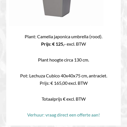
Plant: Camelia japonica umbrella (rood).
Prijs: € 125,-
excl. BTW
Plant hoogte circa 130 cm.
Pot: Lechuza Cubico 40x40x75 cm, antraciet.
Prijs: € 165,00 excl. BTW
Totaalprijs € excl. BTW
Verhuur: vraag direct een offerte aan!