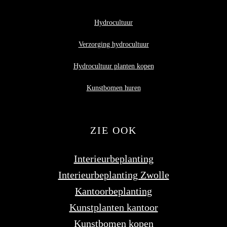
Hydrocultuur
Verzorging hydrocultuur
Hydrocultuur planten kopen
Kunstbomen huren
ZIE OOK
Interieurbeplanting
Interieurbeplanting Zwolle
Kantoorbeplanting
Kunstplanten kantoor
Kunstbomen kopen