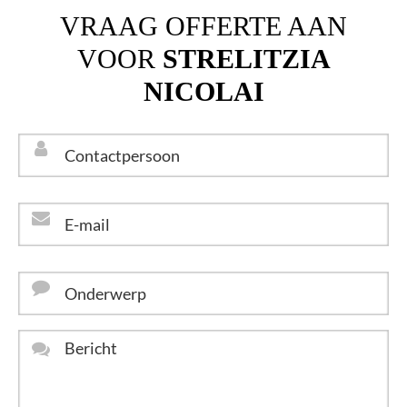
VRAAG OFFERTE AAN
VOOR
STRELITZIA
NICOLAI
Contactpersoon
*
E-
mail
*
Onderwerp
Bericht
*