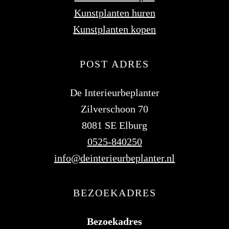
Kunstplanten huren
Kunstplanten kopen
POST ADRES
De Interieurbeplanter
Zilverschoon 70
8081 SE Elburg
0525-840250
info@deinterieurbeplanter.nl
BEZOEKADRES
Bezoekadres