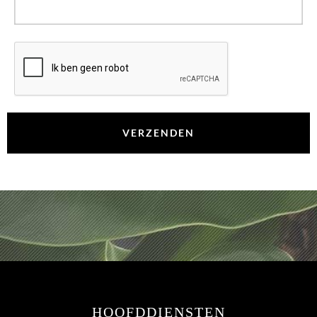
CAPTCHA
HOOFDDIENSTEN