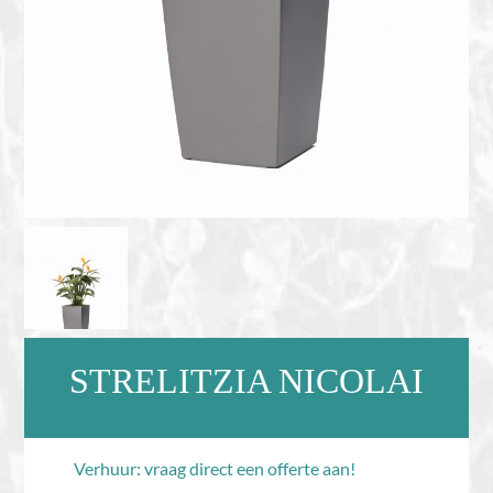
STRELITZIA NICOLAI
Verhuur: vraag direct een offerte aan!