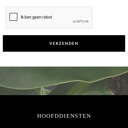
CAPTCHA
HOOFDDIENSTEN