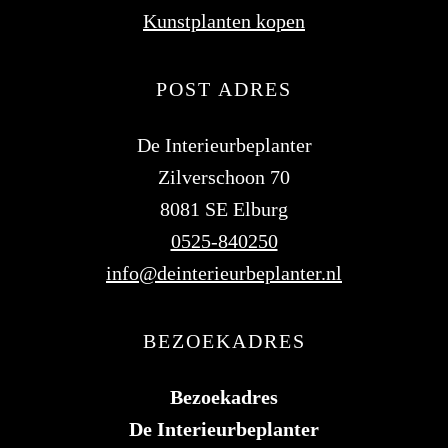
Kunstplanten kopen
POST ADRES
De Interieurbeplanter
Zilverschoon 70
8081 SE Elburg
0525-840250
info@deinterieurbeplanter.nl
BEZOEKADRES
Bezoekadres
De Interieurbeplanter