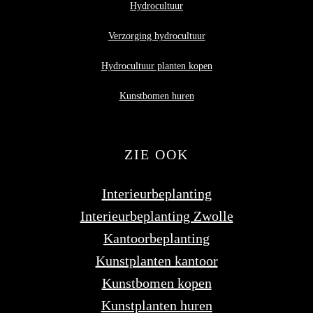
Hydrocultuur
Verzorging hydrocultuur
Hydrocultuur planten kopen
Kunstbomen huren
ZIE OOK
Interieurbeplanting
Interieurbeplanting Zwolle
Kantoorbeplanting
Kunstplanten kantoor
Kunstbomen kopen
Kunstplanten huren