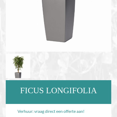
FICUS LONGIFOLIA
Verhuur: vraag direct een offerte aan!