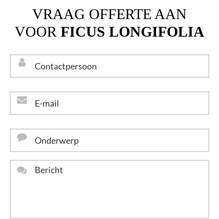
VRAAG OFFERTE AAN
VOOR
FICUS LONGIFOLIA
Contactpersoon
*
E-
mail
*
Onderwerp
Bericht
*