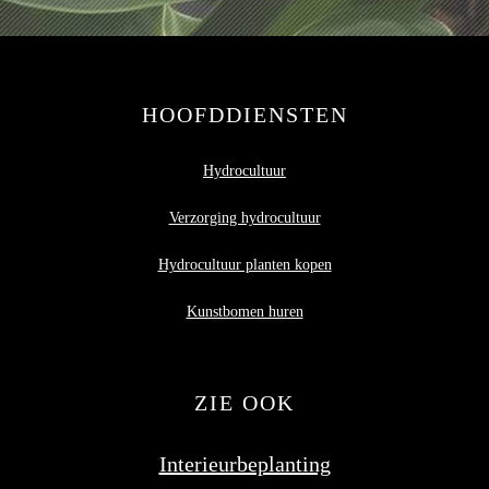
HOOFDDIENSTEN
Hydrocultuur
Verzorging hydrocultuur
Hydrocultuur planten kopen
Kunstbomen huren
ZIE OOK
Interieurbeplanting