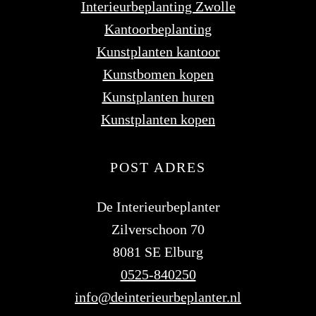
Interieurbeplanting Zwolle
Kantoorbeplanting
Kunstplanten kantoor
Kunstbomen kopen
Kunstplanten huren
Kunstplanten kopen
POST ADRES
De Interieurbeplanter
Zilverschoon 70
8081 SE Elburg
0525-840250
info@deinterieurbeplanter.nl