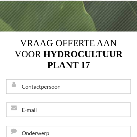
VRAAG OFFERTE AAN
VOOR
HYDROCULTUUR
PLANT 17
Contactpersoon
*
E-
mail
*
Onderwerp