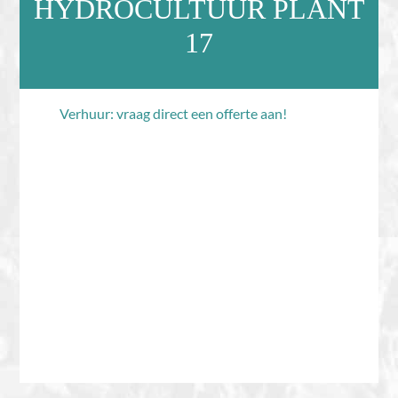
HYDROCULTUUR PLANT
17
Verhuur: vraag direct een offerte aan!