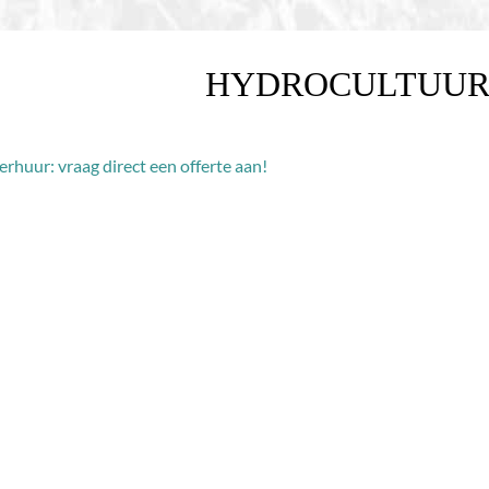
HYDROCULTUUR 
erhuur: vraag direct een offerte aan!