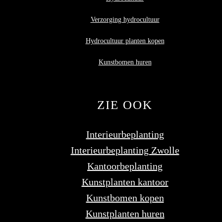
Verzorging hydrocultuur
Hydrocultuur planten kopen
Kunstbomen huren
ZIE OOK
Interieurbeplanting
Interieurbeplanting Zwolle
Kantoorbeplanting
Kunstplanten kantoor
Kunstbomen kopen
Kunstplanten huren