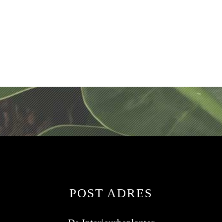
POST ADRES