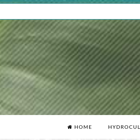
HOME
HYDROCU