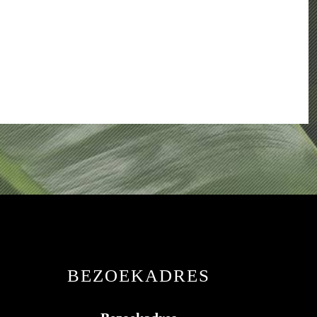
BEZOEKADRES