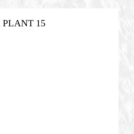
PLANT 15