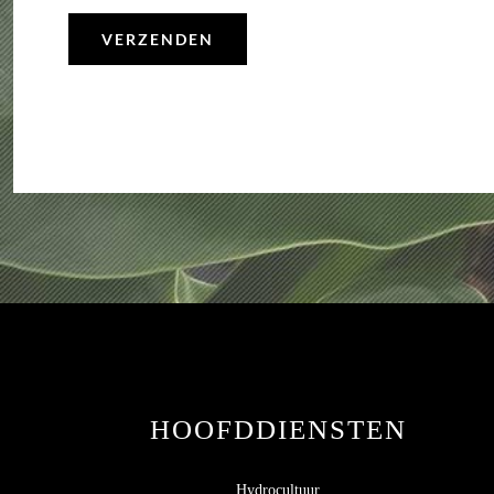
HOOFDDIENSTEN
Hydrocultuur