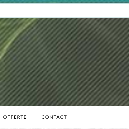
OFFERTE
CONTACT