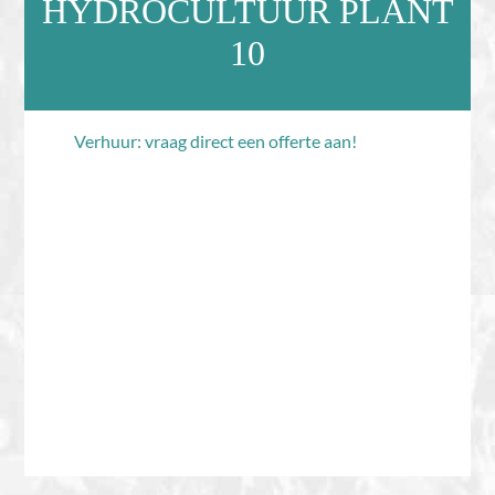
HYDROCULTUUR PLANT
10
Verhuur: vraag direct een offerte aan!