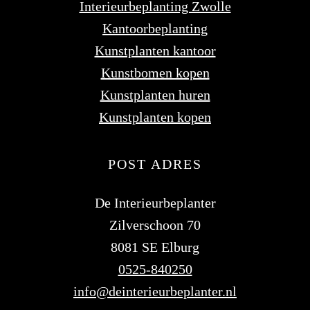
Interieurbeplanting Zwolle
Kantoorbeplanting
Kunstplanten kantoor
Kunstbomen kopen
Kunstplanten huren
Kunstplanten kopen
POST ADRES
De Interieurbeplanter
Zilverschoon 70
8081 SE Elburg
0525-840250
info@deinterieurbeplanter.nl