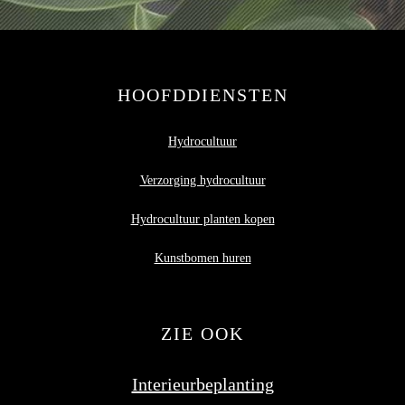
HOOFDDIENSTEN
Hydrocultuur
Verzorging hydrocultuur
Hydrocultuur planten kopen
Kunstbomen huren
ZIE OOK
Interieurbeplanting