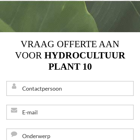
VRAAG OFFERTE AAN
VOOR
HYDROCULTUUR
PLANT 10
Contactpersoon
*
E-
mail
*
Onderwerp