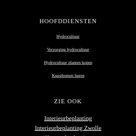
HOOFDDIENSTEN
Hydrocultuur
Verzorging hydrocultuur
Hydrocultuur planten kopen
Kunstbomen huren
ZIE OOK
Interieurbeplanting
Interieurbeplanting Zwolle