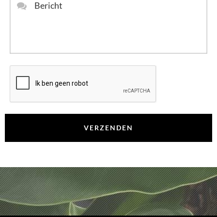
Bericht
*
CAPTCHA