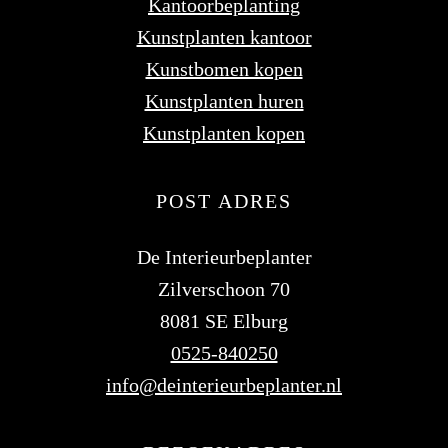
Kantoorbeplanting
Kunstplanten kantoor
Kunstbomen kopen
Kunstplanten huren
Kunstplanten kopen
POST ADRES
De Interieurbeplanter
Zilverschoon 70
8081 SE Elburg
0525-840250
info@deinterieurbeplanter.nl