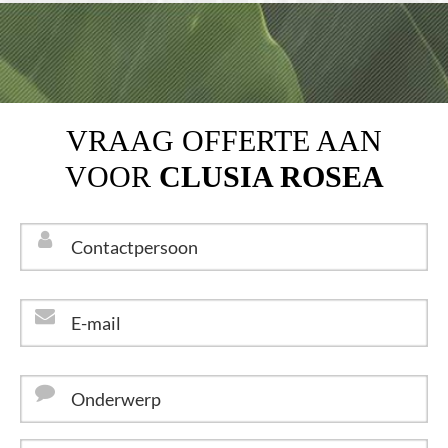
VRAAG OFFERTE AAN
VOOR
CLUSIA ROSEA
Contactpersoon
*
E-
mail
*
Onderwerp