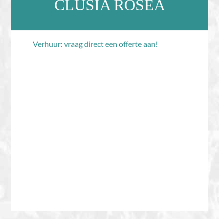
CLUSIA ROSEA
Verhuur: vraag direct een offerte aan!